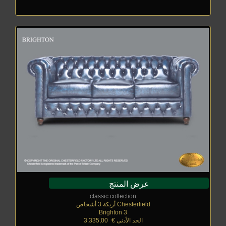
عرض المنتج
classic collection
Chesterfield أريكة 3 أشخاص
Brighton 3
الحد الأدنى €
_
3.335,00