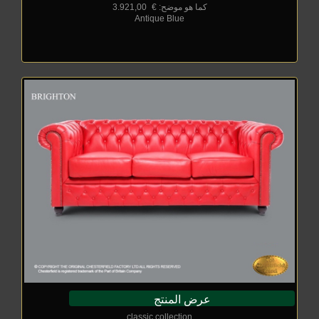
كما هو موضح: €
_
3.921,00
Antique Blue
عرض المنتج
classic collection