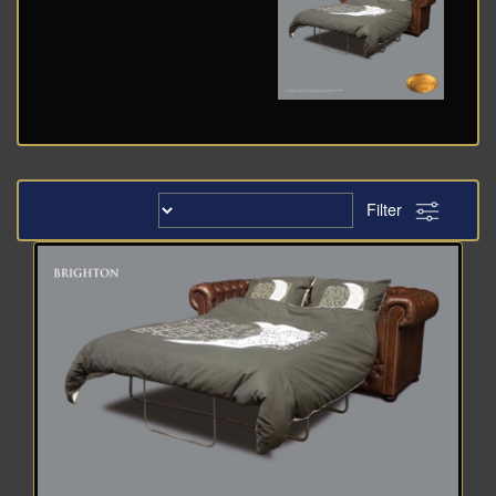
Filter