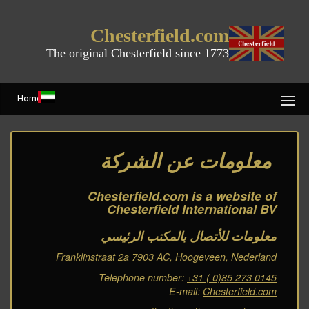
Chesterfield.com
The original Chesterfield since 1773
Home
معلومات عن الشركة
Chesterfield.com is a website of
Chesterfield International BV
معلومات للأتصال بالمكتب الرئيسي
Franklinstraat 2a 7903 AC, Hoogeveen, Nederland
Telephone number:
+31 ( 0)85 273 0145
E-mail:
Chesterfield.com