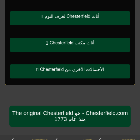
أثاث Chesterfield لغرف النوم
أثاث مكتب Chesterfield
الأحتمالات الأخرى من Chesterfield
Chesterfield.com - هو The original Chesterfield
منذ عام 1773
40 Showrooms
Certified
Always open