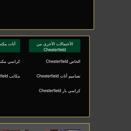
الأحتمالات الأخرى من
أثاث مكتب terfield
Chesterfield
الخاص Chesterfield
كراسي مكتب terfield
تصاميم أثاث Chesterfield
مكاتب Chesterfield
كراسي بار Chesterfield