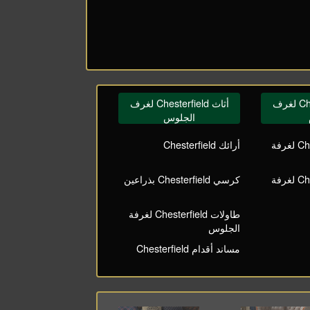
أثاث Chesterfield لغرف
أثاث Chesterfield لغرف
الجلوس
كراسي Chesterfield لغرفة
أرائك Chesterfield
طاولات Chesterfield لغرفة
كرسي Chesterfield بذراعين
طاولات Chesterfield لغرفة
الجلوس
مساند أقدام Chesterfield