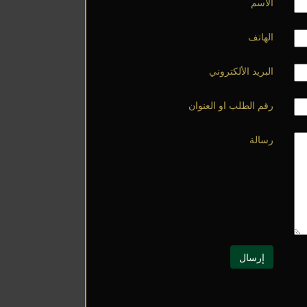
الأسم
الهاتف
البريد الألكتروني
رقم الطلب او العنوان
رسالة
إرسال