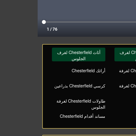
أثاث Chesterfield لغرف
أثاث Chesterfield لغرف
الجلوس
كراسي Chesterfield لغرفة
أرائك Chesterfield
طاولات Chesterfield لغرفة
كرسي Chesterfield بذراعين
طاولات Chesterfield لغرفة
الجلوس
مساند أقدام Chesterfield