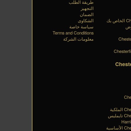
طريقة الطلب
التجهيز
الضمان
الشكاوى
رض
سياسة خاصة
Terms and Conditions
Cheste
معلومات الشركة
Chest