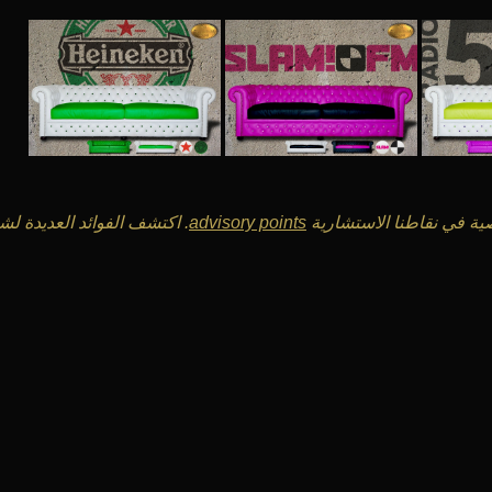
ة في نقاطنا الاستشارية
advisory points
. اكتشف الفوائد العديدة ل