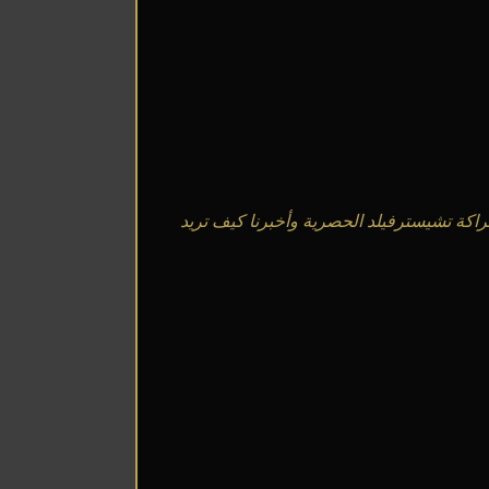
شراكة تشيسترفيلد الحصرية وأخبرنا كيف تريد