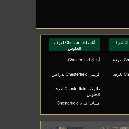
أثاث Chesterfield لغرف
أثاث Chesterfield لغرف
الجلوس
كراسي Chesterfield لغرفة
أرائك Chesterfield
طاولات Chesterfield لغرفة
كرسي Chesterfield بذراعين
طاولات Chesterfield لغرفة
الجلوس
مساند أقدام Chesterfield