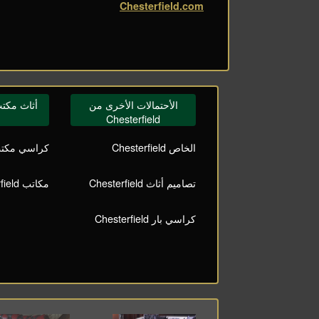
Chesterfield.com
الأحتمالات الأخرى من
أثاث مكتب terfield
Chesterfield
الخاص Chesterfield
كراسي مكتب terfield
تصاميم أثاث Chesterfield
مكاتب Chesterfield
كراسي بار Chesterfield