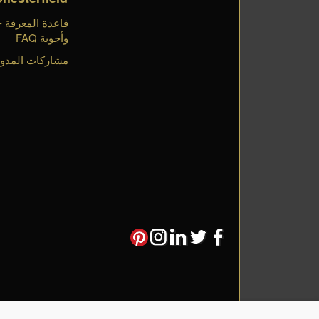
وأجوبة FAQ
مشاركات المدون