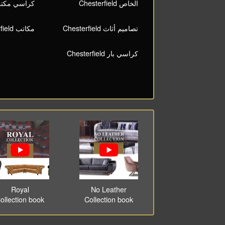
الخاص Chesterfield
كراسي مكتب terfield
تصاميم أثاث Chesterfield
مكاتب Chesterfield
كراسي بار Chesterfield
Royal
No Leather
ollection book
Collection book