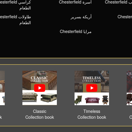
Ches
أسرة Chesterfield
الطعام
أريكة بسرير
الطعام
مرايا Chesterfield
Classic
Timeless
ok
Collection book
Collection book
C