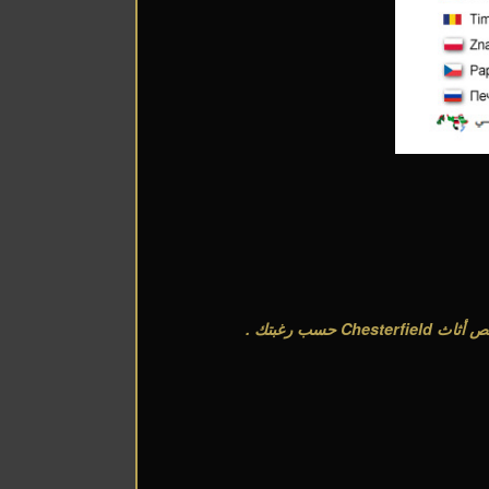
ص أثاث
Chesterfield
حسب رغبتك
.