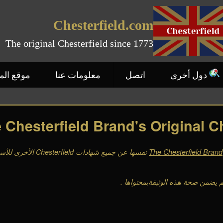
Chesterfield.com
The original Chesterfield since 1773
دول أخرى
اتصل
معلومات عنا
موقع ال
 Chesterfield Brand's Original Ch
The Chesterfield Brand
نفسها عن جميع شهادات
Chesterfield
الأخرى للأسبا
تم يضمن صحة هذه الوثيقةبمحتواها
.