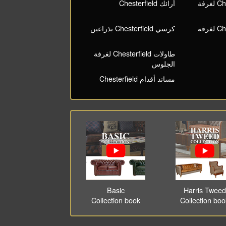
كراسي Chesterfield لغرفة
أرائك Chesterfield
طاولات Chesterfield لغرفة
كرسي Chesterfield بذراعين
طاولات Chesterfield لغرفة
الجلوس
مساند أقدام Chesterfield
Basic
Harris Tweed
Collection book
Collection bo