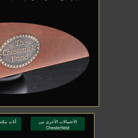
الأحتمالات الأخرى من
أثاث مكتب terfield
Chesterfield