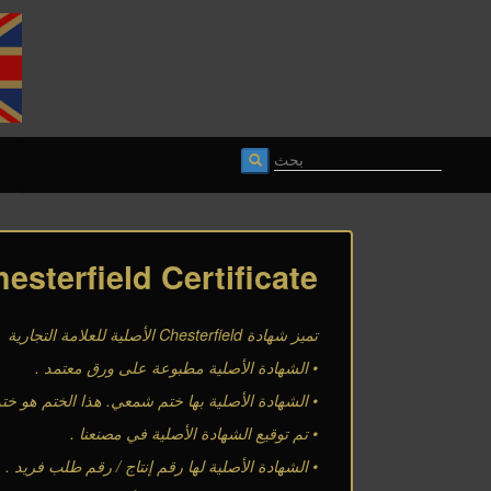
esterfield Certificate
تميز شهادة
Chesterfield
الأصلية للعلامة التجارية
•
الشهادة الأصلية مطبوعة على ورق معتمد
.
•
الشهادة الأصلية بها ختم شمعي. هذا الختم هو خ
•
تم توقيع الشهادة الأصلية في مصنعنا
.
•
الشهادة الأصلية لها رقم إنتاج / رقم طلب فريد
.